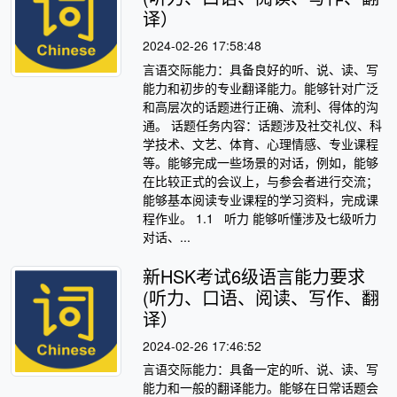
译）
2024-02-26 17:58:48
言语交际能力：具备良好的听、说、读、写
能力和初步的专业翻译能力。能够针对广泛
和高层次的话题进行正确、流利、得体的沟
通。 话题任务内容：话题涉及社交礼仪、科
学技术、文艺、体育、心理情感、专业课程
等。能够完成一些场景的对话，例如，能够
在比较正式的会议上，与参会者进行交流；
能够基本阅读专业课程的学习资料，完成课
程作业。 1.1 听力 能够听懂涉及七级听力
对话、...
新HSK考试6级语言能力要求
(听力、口语、阅读、写作、翻
译）
2024-02-26 17:46:52
言语交际能力：具备一定的听、说、读、写
能力和一般的翻译能力。能够在日常话题会