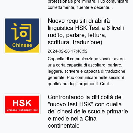
professionale preliminare. Può comunicare
correttamente, fluente e decente...
Nuovo requisiti di abilità
linguistica HSK Test a 6 livelli
(udito, parlare, lettura,
scrittura, traduzione)
2024-02-26 17:46:52
Capacità di comunicazione vocale: avere
una certa capacità di ascoltare, parlare,
leggere, scrivere e capacità di traduzione
generale. Può comunicare nelle sessioni
quotidiane degli argomenti. Cont...
Confrontando la difficoltà del
"nuovo test HSK" con quella
dei cinesi delle scuole primarie
e medie nella Cina
continentale