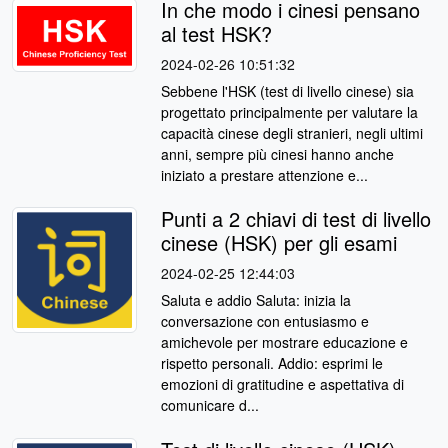
In che modo i cinesi pensano
al test HSK?
2024-02-26 10:51:32
Sebbene l'HSK (test di livello cinese) sia
progettato principalmente per valutare la
capacità cinese degli stranieri, negli ultimi
anni, sempre più cinesi hanno anche
iniziato a prestare attenzione e...
Punti a 2 chiavi di test di livello
cinese (HSK) per gli esami
2024-02-25 12:44:03
Saluta e addio Saluta: inizia la
conversazione con entusiasmo e
amichevole per mostrare educazione e
rispetto personali. Addio: esprimi le
emozioni di gratitudine e aspettativa di
comunicare d...