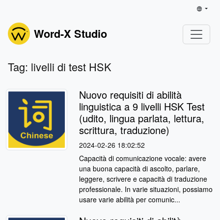
Word-X Studio
Tag: livelli di test HSK
Nuovo requisiti di abilità
linguistica a 9 livelli HSK Test
(udito, lingua parlata, lettura,
scrittura, traduzione)
2024-02-26 18:02:52
Capacità di comunicazione vocale: avere
una buona capacità di ascolto, parlare,
leggere, scrivere e capacità di traduzione
professionale. In varie situazioni, possiamo
usare varie abilità per comunic...