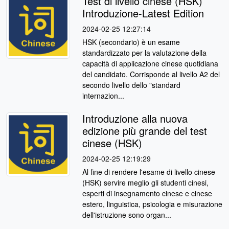
Test di livello cinese (HSK)
Introduzione-Latest Edition
2024-02-25 12:27:14
HSK (secondario) è un esame
standardizzato per la valutazione della
capacità di applicazione cinese quotidiana
del candidato. Corrisponde al livello A2 del
secondo livello dello "standard
internazion...
Introduzione alla nuova
edizione più grande del test
cinese (HSK)
2024-02-25 12:19:29
Al fine di rendere l'esame di livello cinese
(HSK) servire meglio gli studenti cinesi,
esperti di insegnamento cinese e cinese
estero, linguistica, psicologia e misurazione
dell'istruzione sono organ...