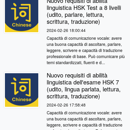
Nuovo requisiti di abilità
linguistica HSK Test a 8 livelli
(udito, parlare, lettura,
scrittura, traduzione)
2024-02-26 18:00:44
Capacità di comunicazione vocale: avere
una buona capacità di ascoltare, parlare,
leggere, scrivere e capacità di traduzione
professionale di base. Può comunicare più
temi standardizzati, fluenti e d...
Nuovo requisiti di abilità
linguistica dell'esame HSK 7
(udito, lingua parlata, lettura,
scrittura, traduzione)
2024-02-26 17:58:48
Capacità di comunicazione vocale: avere
una buona capacità di ascoltare, parlare,
leggere, scrivere e capacità di traduzione