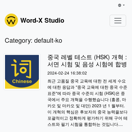
Word-X Studio
Category: default-ko
중국 레벨 테스트 (HSK) 개혁 :
서면 시험 및 음성 시험에 합병
2024-02-24 16:38:02
최근 고품질 중국 교육에 대한 전 세계 수요
에 대한 응답과 "중국 교육에 대한 중국 수준
표준"에 따라 중국 수준의 시험 (HSK)은 중
국에서 주요 개혁을 수행했습니다 (홍콩, 마
카오 및 마카오 및 대만) 2023 년 1 월부터.
이 개혁의 핵심은 후보자의 중국 능력을보다
포괄적이고 정확하게 평가하기 위해 구어 테
스트와 필기 시험을 통합하는 것입니다....