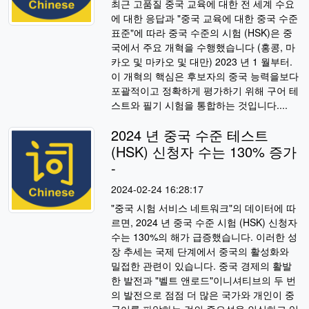
최근 고품질 중국 교육에 대한 전 세계 수요
에 대한 응답과 "중국 교육에 대한 중국 수준
표준"에 따라 중국 수준의 시험 (HSK)은 중
국에서 주요 개혁을 수행했습니다 (홍콩, 마
카오 및 마카오 및 대만) 2023 년 1 월부터.
이 개혁의 핵심은 후보자의 중국 능력을보다
포괄적이고 정확하게 평가하기 위해 구어 테
스트와 필기 시험을 통합하는 것입니다....
2024 년 중국 수준 테스트
(HSK) 신청자 수는 130% 증가
-
2024-02-24 16:28:17
"중국 시험 서비스 네트워크"의 데이터에 따
르면, 2024 년 중국 수준 시험 (HSK) 신청자
수는 130%의 해가 급증했습니다. 이러한 성
장 추세는 국제 단계에서 중국의 활성화와
밀접한 관련이 있습니다. 중국 경제의 활발
한 발전과 "벨트 앤로드"이니셔티브의 두 번
의 발전으로 점점 더 많은 국가와 개인이 중
국어를 파악하는 것의 중요성을 인식하고 있