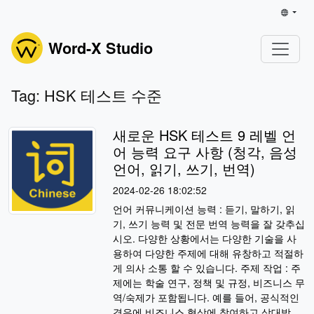
Word-X Studio
Tag: HSK 테스트 수준
새로운 HSK 테스트 9 레벨 언
어 능력 요구 사항 (청각, 음성
언어, 읽기, 쓰기, 번역)
2024-02-26 18:02:52
언어 커뮤니케이션 능력 : 듣기, 말하기, 읽
기, 쓰기 능력 및 전문 번역 능력을 잘 갖추십
시오. 다양한 상황에서는 다양한 기술을 사
용하여 다양한 주제에 대해 유창하고 적절하
게 의사 소통 할 수 있습니다. 주제 작업 : 주
제에는 학술 연구, 정책 및 규정, 비즈니스 무
역/숙제가 포함됩니다. 예를 들어, 공식적인
경우에 비즈니스 협상에 참여하고 상대방