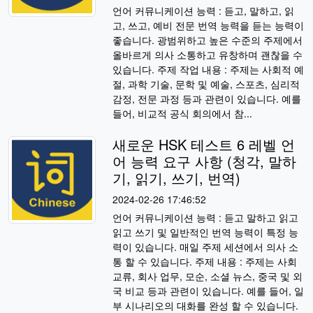
언어 커뮤니케이션 능력 : 듣고, 말하고, 읽
고, 쓰고, 예비 전문 번역 능력을 듣는 능력이
좋습니다. 광범위하고 높은 수준의 주제에서
올바르게 의사 소통하고 유창하며 괜찮을 수
있습니다. 주제 작업 내용 : 주제는 사회적 예
절, 과학 기술, 문학 및 예술, 스포츠, 심리적
감정, 전문 과정 등과 관련이 있습니다. 예를
들어, 비교적 공식 회의에서 참...
새로운 HSK 테스트 6 레벨 언
어 능력 요구 사항 (청각, 말하
기, 읽기, 쓰기, 번역)
2024-02-26 17:46:52
언어 커뮤니케이션 능력 : 듣고 말하고 읽고
읽고 쓰기 및 일반적인 번역 능력이 특정 능
력이 있습니다. 매일 주제 세션에서 의사 소
통 할 수 있습니다. 주제 내용 : 주제는 사회
교류, 회사 업무, 모순, 소셜 뉴스, 중국 및 외
국 비교 등과 관련이 있습니다. 예를 들어, 일
부 시나리오의 대화를 완성 할 수 있습니다.