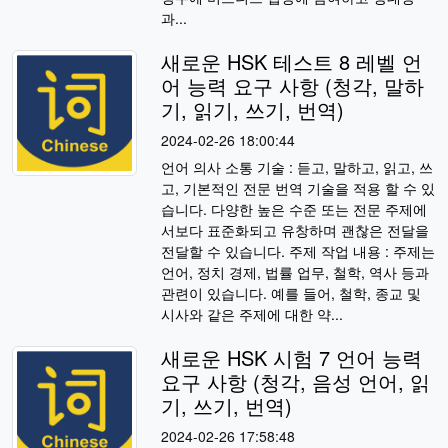
과...
새로운 HSK 테스트 8 레벨 언
어 능력 요구 사항 (청각, 말하
기, 읽기, 쓰기, 번역)
2024-02-26 18:00:44
언어 의사 소통 기술 : 듣고, 말하고, 읽고, 쓰
고, 기본적인 전문 번역 기술을 적용 할 수 있
습니다. 다양한 높은 수준 또는 전문 주제에
서보다 표준화되고 유창하며 괜찮은 전달을
전달할 수 있습니다. 주제 작업 내용 : 주제는
언어, 정치 경제, 법률 업무, 철학, 역사 등과
관련이 있습니다. 예를 들어, 철학, 종교 및
시사와 같은 주제에 대한 약...
새로운 HSK 시험 7 언어 능력
요구 사항 (청각, 음성 언어, 읽
기, 쓰기, 번역)
2024-02-26 17:58:48