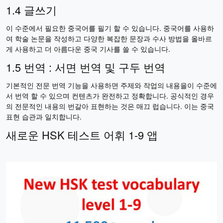
1.4 글쓰기
이 수준에서 필요한 중국어를 필기 할 수 있습니다. 중국어를 사용하
여 학술 논문을 작성하고 다양한 복잡한 문장과 수사 방법을 올바르
게 사용하고 더 아름다운 중국 기사를 쓸 수 있습니다.
1.5 번역 : 서면 번역 및 구두 번역
기본적인 전문 번역 기능을 사용하면 주제와 작업의 내용을이 수준에
서 번역 할 수 있으며 컨텐츠가 완전하고 정확합니다. 공식적인 경우
의 전문적인 내용의 번갈아 표현하는 것은 매끄 럽습니다. 이는 중국
표현 습관과 일치합니다.
새로운 HSK 테스트 어휘 1-9 앱