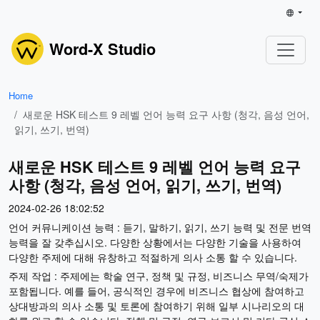
Word-X Studio
Home
새로운 HSK 테스트 9 레벨 언어 능력 요구 사항 (청각, 음성 언어,
읽기, 쓰기, 번역)
새로운 HSK 테스트 9 레벨 언어 능력 요구
사항 (청각, 음성 언어, 읽기, 쓰기, 번역)
2024-02-26 18:02:52
언어 커뮤니케이션 능력 : 듣기, 말하기, 읽기, 쓰기 능력 및 전문 번역
능력을 잘 갖추십시오. 다양한 상황에서는 다양한 기술을 사용하여
다양한 주제에 대해 유창하고 적절하게 의사 소통 할 수 있습니다.
주제 작업 : 주제에는 학술 연구, 정책 및 규정, 비즈니스 무역/숙제가
포함됩니다. 예를 들어, 공식적인 경우에 비즈니스 협상에 참여하고
상대방과의 의사 소통 및 토론에 참여하기 위해 일부 시나리오의 대