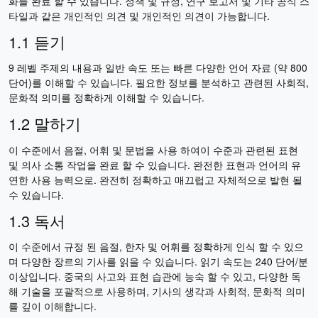
화를 완료 할 수 있습니다. 정책 및 규정, 연구 보고서 및 기타 공식 스
타일과 같은 개인적인 의견 및 개인적인 의견이 가능합니다.
1.1 듣기
9 레벨 주제의 내용과 일반 속도 또는 빠른 다양한 언어 자료 (약 800
단어)를 이해할 수 있습니다. 필요한 정보를 분석하고 관련된 사회적,
문화적 의미를 정확하게 이해할 수 있습니다.
1.2 말하기
이 수준에서 음절, 어휘 및 문법을 사용 하여이 수준과 관련된 표현
및 의사 소통 작업을 완료 할 수 있습니다. 완전한 표현과 언어의 유
연한 사용 능력으로. 완전히 정확하고 매끄럽고 자체적으로 발현 될
수 있습니다.
1.3 독서
이 수준에서 규정 된 음절, 한자 및 어휘를 정확하게 인식 할 수 있으
며 다양한 장르의 기사를 읽을 수 있습니다. 읽기 속도는 240 단어/분
이상입니다. 중국의 사고와 표현 습관에 능숙 할 수 있고, 다양한 독
해 기술을 포괄적으로 사용하며, 기사의 생각과 사회적, 문화적 의미
를 깊이 이해합니다.