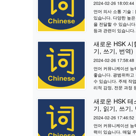
2024-02-26 18:00:44
언어 의사 소통 기술 :
있습니다. 다양한 높은
을 전달할 수 있습니다.
등과 관련이 있습니다. 
새로운 HSK 시
기, 쓰기, 번역)
2024-02-26 17:58:48
언어 커뮤니케이션 능력 
좋습니다. 광범위하고
수 있습니다. 주제 작업
리적 감정, 전문 과정 
새로운 HSK 테
기, 읽기, 쓰기,
2024-02-26 17:46:52
언어 커뮤니케이션 능력
력이 있습니다. 매일 주