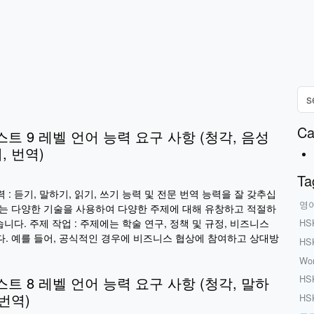
Ca
스트 9 레벨 언어 능력 요구 사항 (청각, 음성
, 번역)
Ta
: 듣기, 말하기, 읽기, 쓰기 능력 및 전문 번역 능력을 잘 갖추십
영
는 다양한 기술을 사용하여 다양한 주제에 대해 유창하고 적절하
습니다. 주제 작업 : 주제에는 학술 연구, 정책 및 규정, 비즈니스
HS
. 예를 들어, 공식적인 경우에 비즈니스 협상에 참여하고 상대방
HS
Wo
HS
스트 8 레벨 언어 능력 요구 사항 (청각, 말하
 번역)
HS