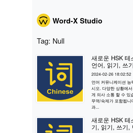
Word-X Studio
Tag: Null
새로운 HSK 테
언어, 읽기, 쓰기
2024-02-26 18:02:52
언어 커뮤니케이션 능력 
시오. 다양한 상황에서
게 의사 소통 할 수 있
무역/숙제가 포함됩니다
과...
새로운 HSK 테
기, 읽기, 쓰기,