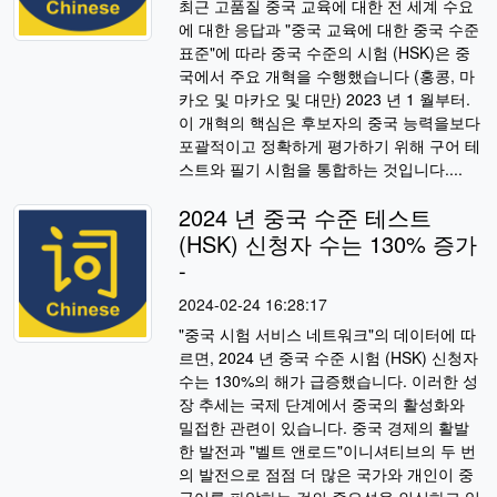
최근 고품질 중국 교육에 대한 전 세계 수요
에 대한 응답과 "중국 교육에 대한 중국 수준
표준"에 따라 중국 수준의 시험 (HSK)은 중
국에서 주요 개혁을 수행했습니다 (홍콩, 마
카오 및 마카오 및 대만) 2023 년 1 월부터.
이 개혁의 핵심은 후보자의 중국 능력을보다
포괄적이고 정확하게 평가하기 위해 구어 테
스트와 필기 시험을 통합하는 것입니다....
2024 년 중국 수준 테스트
(HSK) 신청자 수는 130% 증가
-
2024-02-24 16:28:17
"중국 시험 서비스 네트워크"의 데이터에 따
르면, 2024 년 중국 수준 시험 (HSK) 신청자
수는 130%의 해가 급증했습니다. 이러한 성
장 추세는 국제 단계에서 중국의 활성화와
밀접한 관련이 있습니다. 중국 경제의 활발
한 발전과 "벨트 앤로드"이니셔티브의 두 번
의 발전으로 점점 더 많은 국가와 개인이 중
국어를 파악하는 것의 중요성을 인식하고 있