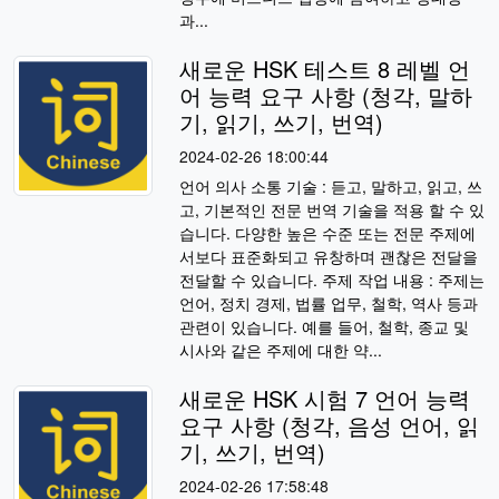
과...
새로운 HSK 테스트 8 레벨 언
어 능력 요구 사항 (청각, 말하
기, 읽기, 쓰기, 번역)
2024-02-26 18:00:44
언어 의사 소통 기술 : 듣고, 말하고, 읽고, 쓰
고, 기본적인 전문 번역 기술을 적용 할 수 있
습니다. 다양한 높은 수준 또는 전문 주제에
서보다 표준화되고 유창하며 괜찮은 전달을
전달할 수 있습니다. 주제 작업 내용 : 주제는
언어, 정치 경제, 법률 업무, 철학, 역사 등과
관련이 있습니다. 예를 들어, 철학, 종교 및
시사와 같은 주제에 대한 약...
새로운 HSK 시험 7 언어 능력
요구 사항 (청각, 음성 언어, 읽
기, 쓰기, 번역)
2024-02-26 17:58:48