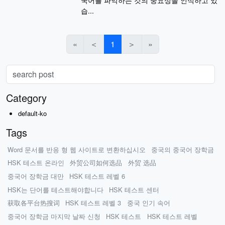
습...
«
＜
1
＞
»
Category
default-ko
Tags
Word 문서를 반응 형 웹 사이트로 변환하십시오
중국의 중국어 장학금
HSK 테스트 온라인
外贸公司如何选品
外贸 选品
중국어 장학금 대만
HSK 테스트 레벨 6
HSK는 단어를 테스트해야합니다
HSK 테스트 센터
获取各平台热搜词
HSK 테스트 레벨 3
중국 인기 속어
중국어 장학금 마지막 날짜 신청
HSK 테스트
HSK 테스트 레벨