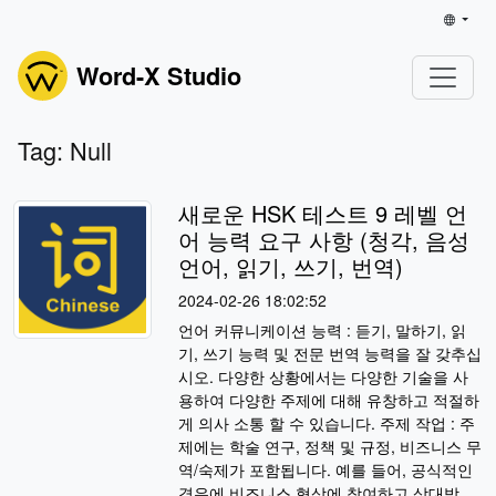
Word-X Studio
Tag: Null
새로운 HSK 테스트 9 레벨 언
어 능력 요구 사항 (청각, 음성
언어, 읽기, 쓰기, 번역)
2024-02-26 18:02:52
언어 커뮤니케이션 능력 : 듣기, 말하기, 읽
기, 쓰기 능력 및 전문 번역 능력을 잘 갖추십
시오. 다양한 상황에서는 다양한 기술을 사
용하여 다양한 주제에 대해 유창하고 적절하
게 의사 소통 할 수 있습니다. 주제 작업 : 주
제에는 학술 연구, 정책 및 규정, 비즈니스 무
역/숙제가 포함됩니다. 예를 들어, 공식적인
경우에 비즈니스 협상에 참여하고 상대방