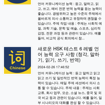
언어 커뮤니케이션 능력 : 듣고, 말하고, 읽
고, 쓰고, 예비 전문 번역 능력을 듣는 능력이
좋습니다. 광범위하고 높은 수준의 주제에서
올바르게 의사 소통하고 유창하며 괜찮을 수
있습니다. 주제 작업 내용 : 주제는 사회적 예
절, 과학 기술, 문학 및 예술, 스포츠, 심리적
감정, 전문 과정 등과 관련이 있습니다. 예를
들어, 비교적 공식 회의에서 참...
새로운 HSK 테스트 6 레벨 언
어 능력 요구 사항 (청각, 말하
기, 읽기, 쓰기, 번역)
2024-02-26 17:46:52
언어 커뮤니케이션 능력 : 듣고 말하고 읽고
읽고 쓰기 및 일반적인 번역 능력이 특정 능
력이 있습니다. 매일 주제 세션에서 의사 소
통 할 수 있습니다. 주제 내용 : 주제는 사회
교류, 회사 업무, 모순, 소셜 뉴스, 중국 및 외
국 비교 등과 관련이 있습니다. 예를 들어, 일
부 시나리오의 대화를 완성 할 수 있습니다.