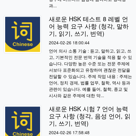
과...
새로운 HSK 테스트 8 레벨 언
어 능력 요구 사항 (청각, 말하
기, 읽기, 쓰기, 번역)
2024-02-26 18:00:44
언어 의사 소통 기술 : 듣고, 말하고, 읽고, 쓰
고, 기본적인 전문 번역 기술을 적용 할 수 있
습니다. 다양한 높은 수준 또는 전문 주제에
서보다 표준화되고 유창하며 괜찮은 전달을
전달할 수 있습니다. 주제 작업 내용 : 주제는
언어, 정치 경제, 법률 업무, 철학, 역사 등과
관련이 있습니다. 예를 들어, 철학, 종교 및
시사와 같은 주제에 대한 약...
새로운 HSK 시험 7 언어 능력
요구 사항 (청각, 음성 언어, 읽
기, 쓰기, 번역)
2024-02-26 17:58:48