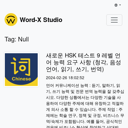
Word-X Studio
Tag: Null
새로운 HSK 테스트 9 레벨 언
어 능력 요구 사항 (청각, 음성
언어, 읽기, 쓰기, 번역)
2024-02-26 18:02:52
언어 커뮤니케이션 능력 : 듣기, 말하기, 읽
기, 쓰기 능력 및 전문 번역 능력을 잘 갖추십
시오. 다양한 상황에서는 다양한 기술을 사
용하여 다양한 주제에 대해 유창하고 적절하
게 의사 소통 할 수 있습니다. 주제 작업 : 주
제에는 학술 연구, 정책 및 규정, 비즈니스 무
역/숙제가 포함됩니다. 예를 들어, 공식적인
경우에 비즈니스 협상에 참여하고 상대방