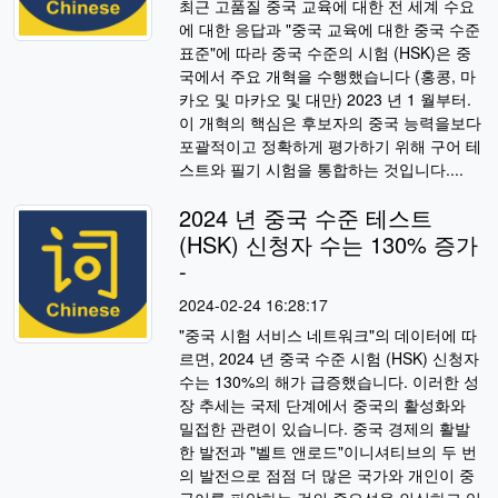
최근 고품질 중국 교육에 대한 전 세계 수요
에 대한 응답과 "중국 교육에 대한 중국 수준
표준"에 따라 중국 수준의 시험 (HSK)은 중
국에서 주요 개혁을 수행했습니다 (홍콩, 마
카오 및 마카오 및 대만) 2023 년 1 월부터.
이 개혁의 핵심은 후보자의 중국 능력을보다
포괄적이고 정확하게 평가하기 위해 구어 테
스트와 필기 시험을 통합하는 것입니다....
2024 년 중국 수준 테스트
(HSK) 신청자 수는 130% 증가
-
2024-02-24 16:28:17
"중국 시험 서비스 네트워크"의 데이터에 따
르면, 2024 년 중국 수준 시험 (HSK) 신청자
수는 130%의 해가 급증했습니다. 이러한 성
장 추세는 국제 단계에서 중국의 활성화와
밀접한 관련이 있습니다. 중국 경제의 활발
한 발전과 "벨트 앤로드"이니셔티브의 두 번
의 발전으로 점점 더 많은 국가와 개인이 중
국어를 파악하는 것의 중요성을 인식하고 있