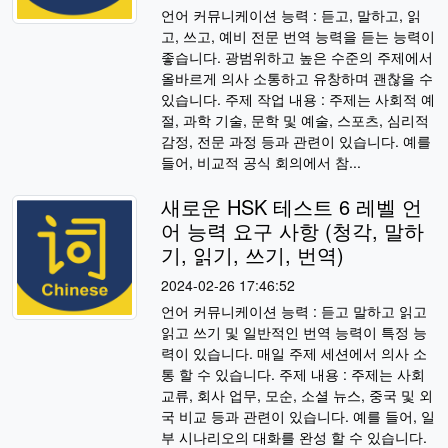
언어 커뮤니케이션 능력 : 듣고, 말하고, 읽
고, 쓰고, 예비 전문 번역 능력을 듣는 능력이
좋습니다. 광범위하고 높은 수준의 주제에서
올바르게 의사 소통하고 유창하며 괜찮을 수
있습니다. 주제 작업 내용 : 주제는 사회적 예
절, 과학 기술, 문학 및 예술, 스포츠, 심리적
감정, 전문 과정 등과 관련이 있습니다. 예를
들어, 비교적 공식 회의에서 참...
새로운 HSK 테스트 6 레벨 언
어 능력 요구 사항 (청각, 말하
기, 읽기, 쓰기, 번역)
2024-02-26 17:46:52
언어 커뮤니케이션 능력 : 듣고 말하고 읽고
읽고 쓰기 및 일반적인 번역 능력이 특정 능
력이 있습니다. 매일 주제 세션에서 의사 소
통 할 수 있습니다. 주제 내용 : 주제는 사회
교류, 회사 업무, 모순, 소셜 뉴스, 중국 및 외
국 비교 등과 관련이 있습니다. 예를 들어, 일
부 시나리오의 대화를 완성 할 수 있습니다.