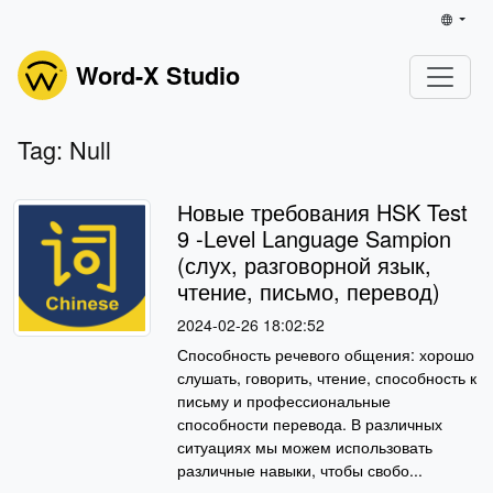
Word-X Studio
Tag: Null
Новые требования HSK Test
9 -Level Language Sampion
(слух, разговорной язык,
чтение, письмо, перевод)
2024-02-26 18:02:52
Способность речевого общения: хорошо
слушать, говорить, чтение, способность к
письму и профессиональные
способности перевода. В различных
ситуациях мы можем использовать
различные навыки, чтобы свобо...