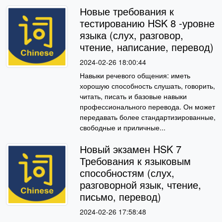
Новые требования к
тестированию HSK 8 -уровне
языка (слух, разговор,
чтение, написание, перевод)
2024-02-26 18:00:44
Навыки речевого общения: иметь
хорошую способность слушать, говорить,
читать, писать и базовые навыки
профессионального перевода. Он может
передавать более стандартизированные,
свободные и приличные...
Новый экзамен HSK 7
Требования к языковым
способностям (слух,
разговорной язык, чтение,
письмо, перевод)
2024-02-26 17:58:48