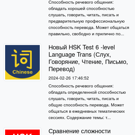
Способность речевого общения:
обладать хорошей способностью
слушать, говорить, читать, писать и
предварительную профессиональную
способность перевода. Может общаться
правильно, свободно и прилично по...
Новый HSK Test 6 -level
Language Trans (Слух,
Говоряние, Чтение, Письмо,
Перевод)
2024-02-26 17:46:52
Способность речевого общения:
обладать определенной способностью
слушать, говорить, читать, писать и
общую способность перевода. Может
общаться в ежедневных тематических
сессиях. Содержание темы: т...
Сравнение сложности