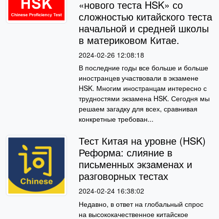
«нового теста HSK» со
сложностью китайского теста
начальной и средней школы
в материковом Китае.
2024-02-26 12:08:18
В последние годы все больше и больше
иностранцев участвовали в экзамене
HSK. Многим иностранцам интересно с
трудностями экзамена HSK. Сегодня мы
решаем загадку для всех, сравнивая
конкретные требован...
Тест Китая на уровне (HSK)
Реформа: слияние в
письменных экзаменах и
разговорных тестах
2024-02-24 16:38:02
Недавно, в ответ на глобальный спрос
на высококачественное китайское