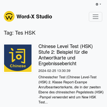
Word-X Studio
Tag: Tes HSK
Chinese Level Test (HSK)
Stufe 2: Beispiel für die
Antwortkarte und
Ergebnissebericht
2024-02-25 13:30:39
Chinesischer Test (Chinese Level-Test
(HSK) 2. Klasse Report-Exampe
Anrufbeantworterkarte, die in der zweiten
Ebene des chinesischen Pegelstests (HSK)
-Pampel verwendet wird um New HSK
Test...