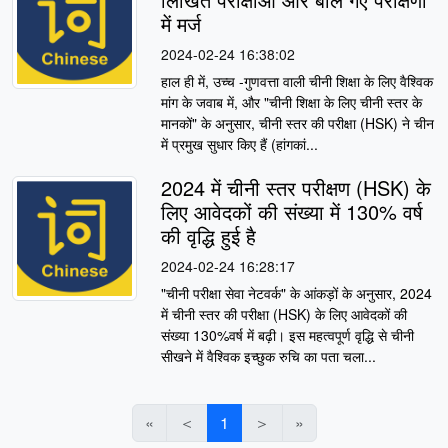
में मर्ज
2024-02-24 16:38:02
हाल ही में, उच्च -गुणवत्ता वाली चीनी शिक्षा के लिए वैश्विक
मांग के जवाब में, और "चीनी शिक्षा के लिए चीनी स्तर के
मानकों" के अनुसार, चीनी स्तर की परीक्षा (HSK) ने चीन
में प्रमुख सुधार किए हैं (हांगकां...
2024 में चीनी स्तर परीक्षण (HSK) के
लिए आवेदकों की संख्या में 130% वर्ष
की वृद्धि हुई है
2024-02-24 16:28:17
"चीनी परीक्षा सेवा नेटवर्क" के आंकड़ों के अनुसार, 2024
में चीनी स्तर की परीक्षा (HSK) के लिए आवेदकों की
संख्या 130%वर्ष में बढ़ी। इस महत्वपूर्ण वृद्धि से चीनी
सीखने में वैश्विक इच्छुक रुचि का पता चला...
«
＜
1
＞
»