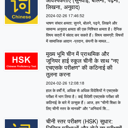
लिखना, अनुवाद)
2024-02-26 17:46:52
भाषण संचार क्षमता: सुनने, बोलने, पढ़ने, लिखने और
सामान्य अनुवाद क्षमता की एक निश्चित क्षमता है। दैनिक
विषय सत्रों में संवाद कर सकते हैं। विषय सामग्री: विषयों
में सामाजिक आदान -प्रदान, कंपनी के मामल...
मुख्य भूमि चीन में प्राथमिक और
जूनियर हाई स्कूल चीनी के साथ "नए
एचएसके परीक्षण" की कठिनाई की
तुलना करना
2024-02-26 12:08:18
हाल के वर्षों में, अधिक से अधिक विदेशियों ने एचएसके
परीक्षा में भाग लिया है। कई विदेशी एचएसके परीक्षा की
कठिनाई के बारे में उत्सुक हैं। आज, हम "चीनी शिक्षा के
लिए चीनी स्तर के मानकों" और "अनिवार्य शि...
चीनी स्तर परीक्षण (HSK) सुधार:
लिखित परीक्षाओं और बोले गए परीक्षणों