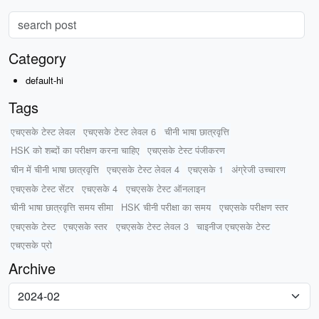
Category
default-hi
Tags
एचएसके टेस्ट लेवल
एचएसके टेस्ट लेवल 6
चीनी भाषा छात्रवृत्ति
HSK को शब्दों का परीक्षण करना चाहिए
एचएसके टेस्ट पंजीकरण
चीन में चीनी भाषा छात्रवृत्ति
एचएसके टेस्ट लेवल 4
एचएसके 1
अंग्रेजी उच्चारण
एचएसके टेस्ट सेंटर
एचएसके 4
एचएसके टेस्ट ऑनलाइन
चीनी भाषा छात्रवृत्ति समय सीमा
HSK चीनी परीक्षा का समय
एचएसके परीक्षण स्तर
एचएसके टेस्ट
एचएसके स्तर
एचएसके टेस्ट लेवल 3
चाइनीज एचएसके टेस्ट
एचएसके प्रो
Archive