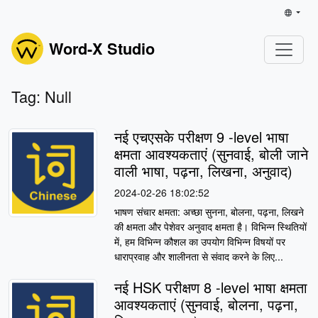
Word-X Studio
Tag: Null
नई एचएसके परीक्षण 9 -level भाषा
क्षमता आवश्यकताएं (सुनवाई, बोली जाने
वाली भाषा, पढ़ना, लिखना, अनुवाद)
2024-02-26 18:02:52
भाषण संचार क्षमता: अच्छा सुनना, बोलना, पढ़ना, लिखने
की क्षमता और पेशेवर अनुवाद क्षमता है। विभिन्न स्थितियों
में, हम विभिन्न कौशल का उपयोग विभिन्न विषयों पर
धाराप्रवाह और शालीनता से संवाद करने के लिए...
नई HSK परीक्षण 8 -level भाषा क्षमता
आवश्यकताएं (सुनवाई, बोलना, पढ़ना,