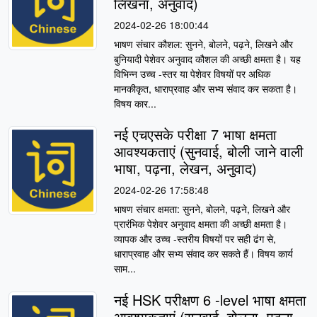
लिखना, अनुवाद)
2024-02-26 18:00:44
भाषण संचार कौशल: सुनने, बोलने, पढ़ने, लिखने और
बुनियादी पेशेवर अनुवाद कौशल की अच्छी क्षमता है। यह
विभिन्न उच्च -स्तर या पेशेवर विषयों पर अधिक
मानकीकृत, धाराप्रवाह और सभ्य संवाद कर सकता है।
विषय कार...
नई एचएसके परीक्षा 7 भाषा क्षमता
आवश्यकताएं (सुनवाई, बोली जाने वाली
भाषा, पढ़ना, लेखन, अनुवाद)
2024-02-26 17:58:48
भाषण संचार क्षमता: सुनने, बोलने, पढ़ने, लिखने और
प्रारंभिक पेशेवर अनुवाद क्षमता की अच्छी क्षमता है।
व्यापक और उच्च -स्तरीय विषयों पर सही ढंग से,
धाराप्रवाह और सभ्य संवाद कर सकते हैं। विषय कार्य
साम...
नई HSK परीक्षण 6 -level भाषा क्षमता
आवश्यकताएं (सुनवाई, बोलना, पढ़ना,