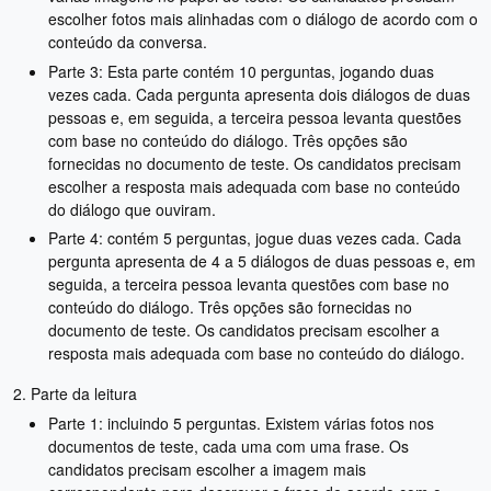
escolher fotos mais alinhadas com o diálogo de acordo com o
conteúdo da conversa.
Parte 3: Esta parte contém 10 perguntas, jogando duas
vezes cada. Cada pergunta apresenta dois diálogos de duas
pessoas e, em seguida, a terceira pessoa levanta questões
com base no conteúdo do diálogo. Três opções são
fornecidas no documento de teste. Os candidatos precisam
escolher a resposta mais adequada com base no conteúdo
do diálogo que ouviram.
Parte 4: contém 5 perguntas, jogue duas vezes cada. Cada
pergunta apresenta de 4 a 5 diálogos de duas pessoas e, em
seguida, a terceira pessoa levanta questões com base no
conteúdo do diálogo. Três opções são fornecidas no
documento de teste. Os candidatos precisam escolher a
resposta mais adequada com base no conteúdo do diálogo.
2. Parte da leitura
Parte 1: incluindo 5 perguntas. Existem várias fotos nos
documentos de teste, cada uma com uma frase. Os
candidatos precisam escolher a imagem mais