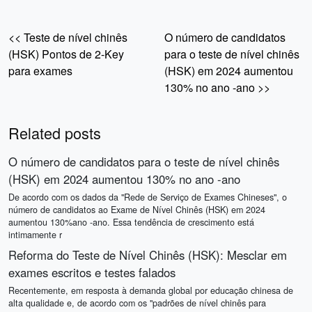
<< Teste de nível chinês
O número de candidatos
(HSK) Pontos de 2-Key
para o teste de nível chinês
para exames
(HSK) em 2024 aumentou
130% no ano -ano >>
Related posts
O número de candidatos para o teste de nível chinês
(HSK) em 2024 aumentou 130% no ano -ano
De acordo com os dados da "Rede de Serviço de Exames Chineses", o
número de candidatos ao Exame de Nível Chinês (HSK) em 2024
aumentou 130%ano -ano. Essa tendência de crescimento está
intimamente r
Reforma do Teste de Nível Chinês (HSK): Mesclar em
exames escritos e testes falados
Recentemente, em resposta à demanda global por educação chinesa de
alta qualidade e, de acordo com os "padrões de nível chinês para