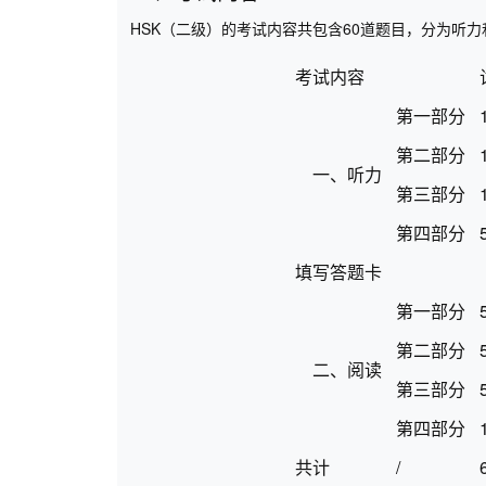
HSK（二级）的考试内容共包含60道题目，分为听
考试内容
第一部分
第二部分
一、听力
第三部分
第四部分
填写答题卡
第一部分
第二部分
二、阅读
第三部分
第四部分
共计
/