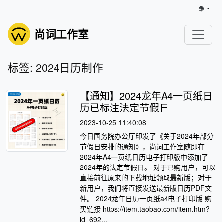
尚词工作室
标签: 2024日历制作
【通知】2024龙年A4一页纸日
历已标注法定节假日
2023-10-25 11:40:08
今日国务院办公厅印发了《关于2024年部分
节假日安排的通知》，尚词工作室随即在
2024年A4一页纸日历电子打印版中添加了
2024年的法定节假日。 对于已购用户，可以
直接前往原来的下载地址领取最新版；对于
新用户，我们将直接发送最新版日历PDF文
件。 2024龙年日历一页纸a4电子打印版 购
买链接 https://item.taobao.com/item.htm?
id=692...