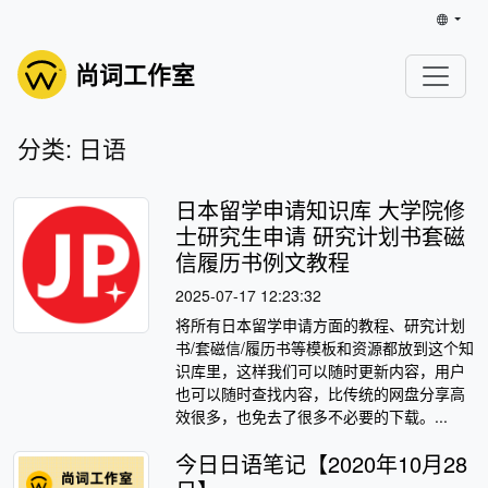
尚词工作室
分类: 日语
日本留学申请知识库 大学院修
士研究生申请 研究计划书套磁
信履历书例文教程
2025-07-17 12:23:32
将所有日本留学申请方面的教程、研究计划
书/套磁信/履历书等模板和资源都放到这个知
识库里，这样我们可以随时更新内容，用户
也可以随时查找内容，比传统的网盘分享高
效很多，也免去了很多不必要的下载。...
今日日语笔记【2020年10月28