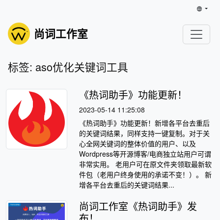
尚词工作室
标签: aso优化关键词工具
《热词助手》功能更新！
2023-05-14 11:25:08
《热词助手》功能更新！新增各平台去重后
的关键词结果，同样支持一键复制。对于关
心全网关键词的整体价值的用户、以及
Wordpress等开源博客/电商独立站用户可谓
非常实用。 老用户可在原文件夹领取最新软
件包（老用户终身使用的承诺不变！）。 新
增各平台去重后的关键词结果...
尚词工作室《热词助手》发
布！