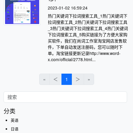
2023-01-02 16:59:24
热门关键词下拉词搜索工具_1热门关键词下
拉词搜索工具_2热门关键词下拉词搜索工具
_3热门关键词下拉词搜索工具_4热门关键词
下拉词搜索工具_5购买链接为了方便大家购
买软件，我们在尚词工作室淘宝网店发售软
件，下单自动发送注册码，您可以随时下
单。淘宝链接更新记录http://www.word-
x.com/official/2778.html...
«
＜
1
＞
»
分类
英语
日语