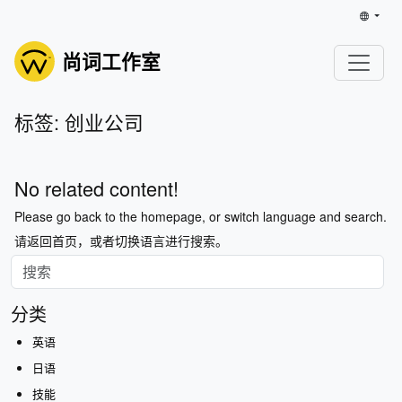
尚词工作室
标签: 创业公司
No related content!
Please go back to the homepage, or switch language and search.
请返回首页，或者切换语言进行搜索。
分类
英语
日语
技能