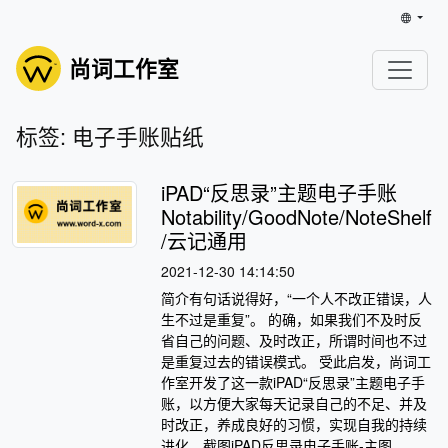
尚词工作室
标签: 电子手账贴纸
iPAD“反思录”主题电子手账
Notability/GoodNote/NoteShelf
/云记通用
2021-12-30 14:14:50
简介有句话说得好，“一个人不改正错误，人
生不过是重复”。 的确，如果我们不及时反
省自己的问题、及时改正，所谓时间也不过
是重复过去的错误模式。 受此启发，尚词工
作室开发了这一款iPAD“反思录”主题电子手
账，以方便大家每天记录自己的不足、并及
时改正，养成良好的习惯，实现自我的持续
进化。截图iPAD反思录电子手账-主图