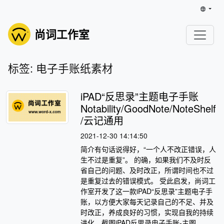
尚词工作室
标签: 电子手账纸素材
iPAD“反思录”主题电子手账
Notability/GoodNote/NoteShelf
/云记通用
2021-12-30 14:14:50
简介有句话说得好，“一个人不改正错误，人
生不过是重复”。 的确，如果我们不及时反
省自己的问题、及时改正，所谓时间也不过
是重复过去的错误模式。 受此启发，尚词工
作室开发了这一款iPAD“反思录”主题电子手
账，以方便大家每天记录自己的不足、并及
时改正，养成良好的习惯，实现自我的持续
进化。截图iPAD反思录电子手账-主图