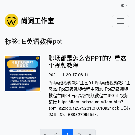
尚词工作室
标签: E英语教程ppt
职场都是怎么做PPT的？看这
个视频教程
2021-11-20 17:06:11
Ppt高级视频教程主图01 Ppt高级视频教程主
图02 Ppt高级视频教程主图03 Ppt高级视频
教程主图04 Ppt高级视频教程主图015 视频
链接 https://item.taobao.com/item.htm?
spm=a2oq0.12575281.0.0.18a21debIUSJ7
2&ft=t&id=660827095554...
«
＜
1
＞
»