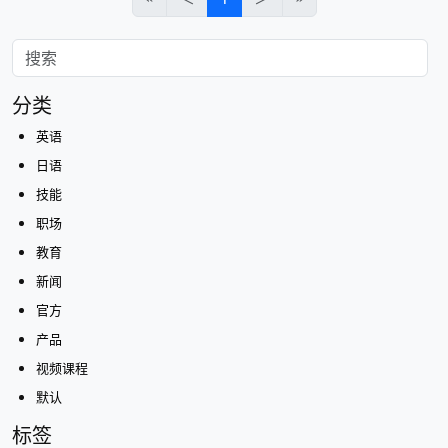
分类
英语
日语
技能
职场
教育
新闻
官方
产品
视频课程
默认
标签