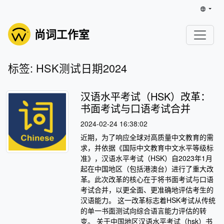
尚词工作室
标签: HSK测试日期2024
汉语水平考试（HSK）改革：
书面考试与口语考试合并
2024-02-24 16:38:02
近期，为了响应全球对高质量中文教育的需
求，并依据《国际中文教育中文水平等级标
准》，汉语水平考试（HSK）自2023年1月
起在中国地区（包括港澳台）进行了重大改
革。此次改革的核心在于将书面考试与口语
考试合并，以更全面、更准确地评估考生的
汉语能力。 这一改革标志着HSK考试从传统
的单一书面测试向综合语言能力评估的转
变。 关于中国地区汉语水平考试（hsk）书