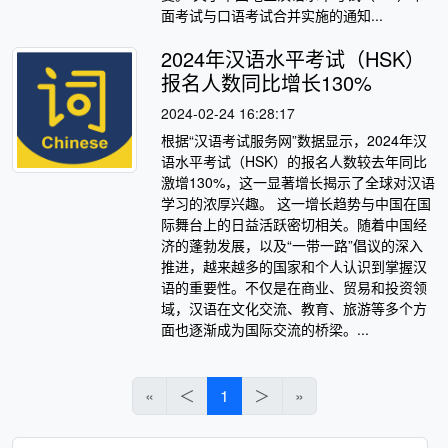
面考试与口语考试合并实施的通知...
2024年汉语水平考试（HSK）
报名人数同比增长130%
2024-02-24 16:28:17
根据“汉语考试服务网”数据显示，2024年汉
语水平考试（HSK）的报名人数较去年同比
激增130%，这一显著增长揭示了全球对汉语
学习的浓厚兴趣。 这一增长趋势与中国在国
际舞台上的日益活跃密切相关。随着中国经
济的蓬勃发展，以及“一带一路”倡议的深入
推进，越来越多的国家和个人认识到掌握汉
语的重要性。不仅是在商业、贸易和投资领
域，汉语在文化交流、教育、旅游等多个方
面也逐渐成为国际交流的桥梁。...
«
＜
1
＞
»