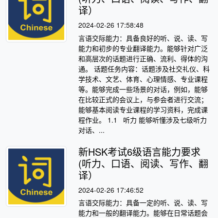
译）
2024-02-26 17:58:48
言语交际能力：具备良好的听、说、读、写
能力和初步的专业翻译能力。能够针对广泛
和高层次的话题进行正确、流利、得体的沟
通。 话题任务内容：话题涉及社交礼仪、科
学技术、文艺、体育、心理情感、专业课程
等。能够完成一些场景的对话，例如，能够
在比较正式的会议上，与参会者进行交流；
能够基本阅读专业课程的学习资料，完成课
程作业。 1.1 听力 能够听懂涉及七级听力
对话、...
新HSK考试6级语言能力要求
(听力、口语、阅读、写作、翻
译）
2024-02-26 17:46:52
言语交际能力：具备一定的听、说、读、写
能力和一般的翻译能力。能够在日常话题会