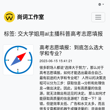
尚词工作室
标签: 交大学姐用ai主播科普高考志愿填报
高考志愿填报：到底怎么选大
学和专业？
2023-06-15 15:41:21
很多职场人都说“选择大于努力”，那么对于
高考志愿填报，如何才能选出最适合自己、
最有前途的大学和专业呢？ 人所以的决策流
程可以分为三步：获取信息→分析和处理信
息→做出决定。因此，没有高质量的信息
源，就无法做出有远见的决定。 那么如何才
能获取高质量的信息源呢？百度一下？没
错，但是效率太低、广告和水文太多，而且
很多文章都是机器生成赚流量的；咨询亲朋