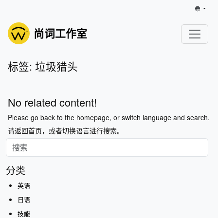
尚词工作室
标签: 垃圾猎头
No related content!
Please go back to the homepage, or switch language and search.
请返回首页，或者切换语言进行搜索。
分类
英语
日语
技能