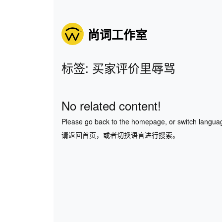
尚词工作室
标签: 买家评价里辱骂
No related content!
Please go back to the homepage, or switch langua
请返回首页，或者切换语言进行搜索。