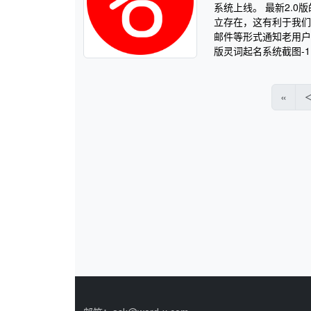
系统上线。 最新2.
立存在，这有利于我们
邮件等形式通知老用户
版灵词起名系统截图-1 
«