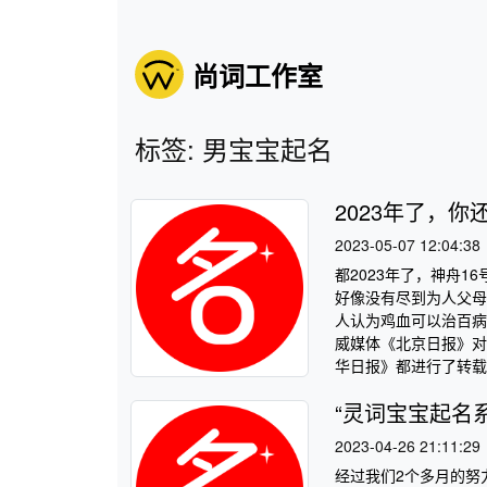
尚词工作室
标签: 男宝宝起名
2023年了，你
2023-05-07 12:04:38
都2023年了，神舟1
好像没有尽到为人父母
人认为鸡血可以治百病
威媒体《北京日报》对
华日报》都进行了转载，
“灵词宝宝起名
2023-04-26 21:11:29
经过我们2个多月的努