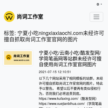
尚词工作室
标签: 宁夏小吃ningxiaxiaochi.com未经许可
擅自抓取尚词工作室官网的图片
宁夏小吃/云南小吃/酷发型网/
学简笔画网等站群未经许可擅
自使用尚词工作室官网图片
2021-07-15 12:10:51
以下几个网站采用了相同模板的站群，未经
许可擅自抓取尚词工作室官网的图片，特此
予以警告。 希望以后不要再有类似侵权行
为，否则我们必将追责到底。
https://www.kufaxing.com/（酷发型网）
https://www.xuejianbihua.com/（学简笔画