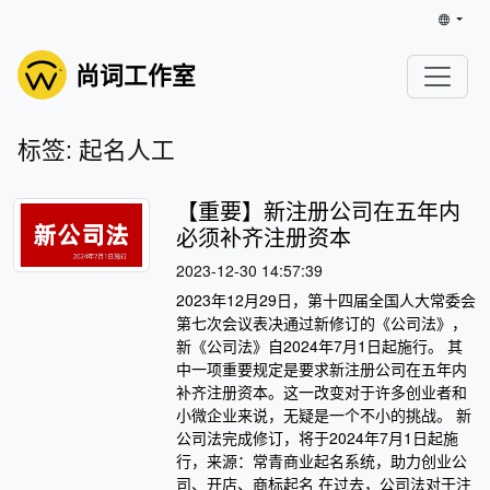
尚词工作室
标签: 起名人工
【重要】新注册公司在五年内
必须补齐注册资本
2023-12-30 14:57:39
2023年12月29日，第十四届全国人大常委会
第七次会议表决通过新修订的《公司法》，
新《公司法》自2024年7月1日起施行。 其
中一项重要规定是要求新注册公司在五年内
补齐注册资本。这一改变对于许多创业者和
小微企业来说，无疑是一个不小的挑战。 新
公司法完成修订，将于2024年7月1日起施
行，来源：常青商业起名系统，助力创业公
司、开店、商标起名 在过去，公司法对于注