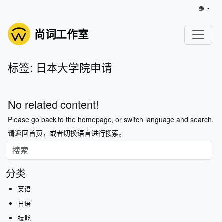
尚词工作室
标签: 日本大学院申请
No related content!
Please go back to the homepage, or switch language and search.
请返回首页，或者切换语言进行搜索。
分类
英语
日语
技能