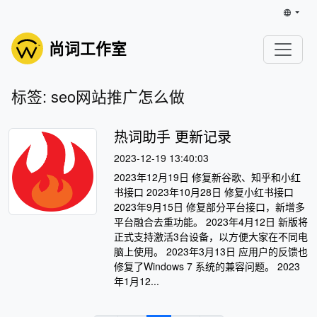
尚词工作室
标签: seo网站推广怎么做
热词助手 更新记录
2023-12-19 13:40:03
2023年12月19日 修复新谷歌、知乎和小红
书接口 2023年10月28日 修复小红书接口
2023年9月15日 修复部分平台接口，新增多
平台融合去重功能。 2023年4月12日 新版将
正式支持激活3台设备，以方便大家在不同电
脑上使用。 2023年3月13日 应用户的反馈也
修复了Windows 7 系统的兼容问题。 2023
年1月12...