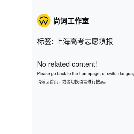
尚词工作室
标签: 上海高考志愿填报
No related content!
Please go back to the homepage, or switch langua
请返回首页，或者切换语言进行搜索。