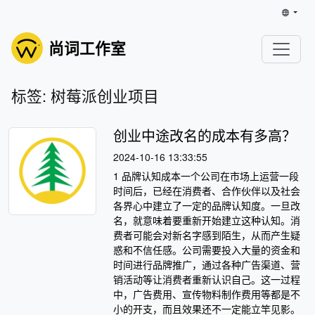
尚词工作室
标签: 树莓派创业项目
创业中途改名的成本有多高？
2024-10-16 13:33:55
1 品牌认知成本一个公司在市场上运营一段
时间后，已经在消费者、合作伙伴以及社会
各界心中建立了一定的品牌认知度。一旦改
名，就意味着要重新开始建立这种认知。消
费者可能会对新名字感到陌生，从而产生疑
惑和不信任感。公司需要投入大量的资金和
时间进行品牌推广，通过各种广告渠道、营
销活动等让消费者重新认识自己。这一过程
中，广告费用、宣传物料制作费用等都是不
小的开支，而且效果还不一定能立竿见影。