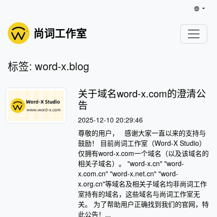
尚词工作室
标签: word-x.blog
关于域名word-x.com的澄清公
告
2025-12-10 20:29:46
尊敬的用户， 感谢大家一直以来的支持与
鼓励！ 目前尚词工作室（Word-X Studio）
仅拥有word-x.com一个域名（以及该域名的
相关子域名）。 "word-x.cn" "word-
x.com.cn" "word-x.net.cn" "word-
x.org.cn"等域名及相关子域名均非尚词工作
室持有的域名，这些域名与尚词工作室无
关。 为了帮助用户正确找到我们的官网，特
此公告！...