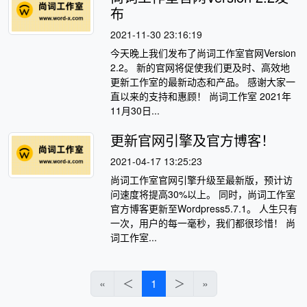
布
2021-11-30 23:16:19
今天晚上我们发布了尚词工作室官网Version
2.2。 新的官网将促使我们更及时、高效地
更新工作室的最新动态和产品。 感谢大家一
直以来的支持和惠顾！ 尚词工作室 2021年
11月30日...
更新官网引擎及官方博客！
2021-04-17 13:25:23
尚词工作室官网引擎升级至最新版，预计访
问速度将提高30%以上。 同时，尚词工作室
官方博客更新至Wordpress5.7.1。 人生只有
一次，用户的每一毫秒，我们都很珍惜！ 尚
词工作室...
«
＜
1
＞
»