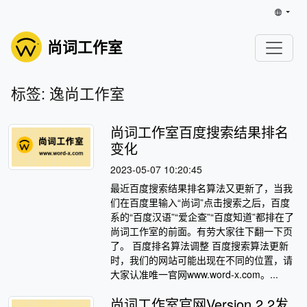
尚词工作室
标签: 逸尚工作室
尚词工作室百度搜索结果排名
变化
2023-05-07 10:20:45
最近百度搜索结果排名算法又更新了，当我
们在百度里输入“尚词”点击搜索之后，百度
系的“百度汉语”“爱企查”“百度知道”都排在了
尚词工作室的前面。有劳大家往下翻一下页
了。 百度排名算法调整 百度搜索算法更新
时，我们的网站可能出现在不同的位置，请
大家认准唯一官网www.word-x.com。...
尚词工作室官网Version 2.2发