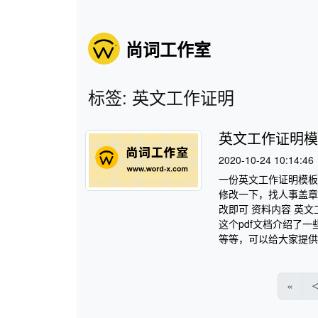
尚词工作室
标签: 英文工作证明
英文工作证明模
2020-10-24 10:14:46
一份英文工作证明模板
修改一下，找人事盖章
改即可 资料内容 英文
这个pdf文档介绍了
等等，可以给大家提供一
«