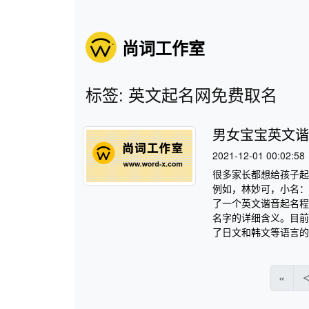
尚词工作室
标签: 英文起名网免费取名
男女宝宝英文谐
2021-12-01 00:02:58
很多家长都想给孩子起
例如，林妙可，小名：
了一个英文谐音起名程
名字的详细含义。目前
了日文和韩文等语言的
«