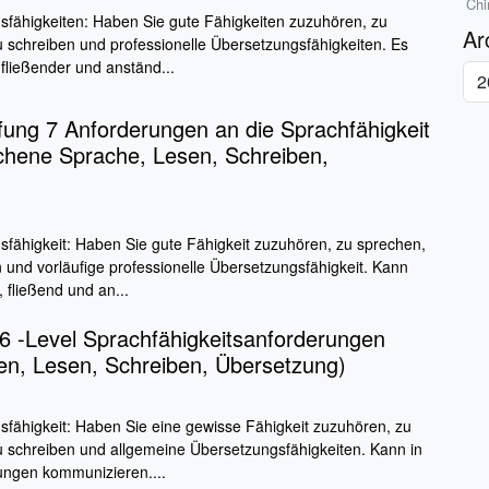
Chi
fähigkeiten: Haben Sie gute Fähigkeiten zuzuhören, zu
Ar
u schreiben und professionelle Übersetzungsfähigkeiten. Es
 fließender und anständ...
ung 7 Anforderungen an die Sprachfähigkeit
chene Sprache, Lesen, Schreiben,
fähigkeit: Haben Sie gute Fähigkeit zuzuhören, zu sprechen,
n und vorläufige professionelle Übersetzungsfähigkeit. Kann
 fließend und an...
6 -Level Sprachfähigkeitsanforderungen
en, Lesen, Schreiben, Übersetzung)
fähigkeit: Haben Sie eine gewisse Fähigkeit zuzuhören, zu
u schreiben und allgemeine Übersetzungsfähigkeiten. Kann in
ungen kommunizieren....