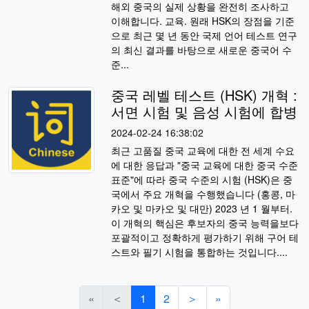
해외 중국의 실제 상황을 완전히 조사하고
이해합니다. 교육. 원래 HSK의 장점을 기준
으로 최근 몇 년 동안 국제 언어 테스트 연구
의 최신 결과를 바탕으로 새로운 중국어 수
준...
중국 레벨 테스트 (HSK) 개혁 :
서면 시험 및 음성 시험에 합병
2024-02-24 16:38:02
최근 고품질 중국 교육에 대한 전 세계 수요
에 대한 응답과 "중국 교육에 대한 중국 수준
표준"에 따라 중국 수준의 시험 (HSK)은 중
국에서 주요 개혁을 수행했습니다 (홍콩, 마
카오 및 마카오 및 대만) 2023 년 1 월부터.
이 개혁의 핵심은 후보자의 중국 능력을보다
포괄적이고 정확하게 평가하기 위해 구어 테
스트와 필기 시험을 통합하는 것입니다....
«
＜
1
2
＞
»