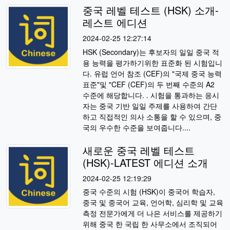
중국 레벨 테스트 (HSK) 소개-
레스트 에디션
2024-02-25 12:27:14
HSK (Secondary)는 후보자의 일일 중국 적
용 능력을 평가하기위한 표준화 된 시험입니
다. 유럽 언어 참조 (CEF)의 "국제 중국 능력
표준"및 "CEF (CEF)의 두 번째 수준의 A2
수준에 해당합니다. . 시험을 통과하는 응시
자는 중국 기반 일일 주제를 사용하여 간단
하고 직접적인 의사 소통을 할 수 있으며, 중
국의 우수한 수준을 보여줍니다....
새로운 중국 레벨 테스트
(HSK)-LATEST 에디션 소개
2024-02-25 12:19:29
중국 수준의 시험 (HSK)이 중국어 학습자,
중국 및 중국어 교육, 언어학, 심리학 및 교육
측정 전문가에게 더 나은 서비스를 제공하기
위해 중국 한 국립 한 사무소에서 조직되어