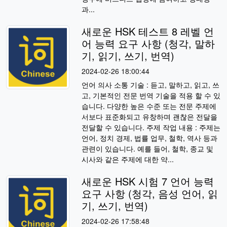
과...
새로운 HSK 테스트 8 레벨 언
어 능력 요구 사항 (청각, 말하
기, 읽기, 쓰기, 번역)
2024-02-26 18:00:44
언어 의사 소통 기술 : 듣고, 말하고, 읽고, 쓰
고, 기본적인 전문 번역 기술을 적용 할 수 있
습니다. 다양한 높은 수준 또는 전문 주제에
서보다 표준화되고 유창하며 괜찮은 전달을
전달할 수 있습니다. 주제 작업 내용 : 주제는
언어, 정치 경제, 법률 업무, 철학, 역사 등과
관련이 있습니다. 예를 들어, 철학, 종교 및
시사와 같은 주제에 대한 약...
새로운 HSK 시험 7 언어 능력
요구 사항 (청각, 음성 언어, 읽
기, 쓰기, 번역)
2024-02-26 17:58:48