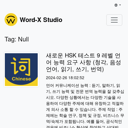
Word-X Studio
Tag: Null
새로운 HSK 테스트 9 레벨 언
어 능력 요구 사항 (청각, 음성
언어, 읽기, 쓰기, 번역)
2024-02-26 18:02:52
언어 커뮤니케이션 능력 : 듣기, 말하기, 읽
기, 쓰기 능력 및 전문 번역 능력을 잘 갖추십
시오. 다양한 상황에서는 다양한 기술을 사
용하여 다양한 주제에 대해 유창하고 적절하
게 의사 소통 할 수 있습니다. 주제 작업 : 주
제에는 학술 연구, 정책 및 규정, 비즈니스 무
역/숙제가 포함됩니다. 예를 들어, 공식적인
경우에 비즈니스 협상에 참여하고 상대방