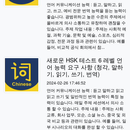
언어 커뮤니케이션 능력 : 듣고, 말하고, 읽
고, 쓰고, 예비 전문 번역 능력을 듣는 능력이
좋습니다. 광범위하고 높은 수준의 주제에서
올바르게 의사 소통하고 유창하며 괜찮을 수
있습니다. 주제 작업 내용 : 주제는 사회적 예
절, 과학 기술, 문학 및 예술, 스포츠, 심리적
감정, 전문 과정 등과 관련이 있습니다. 예를
들어, 비교적 공식 회의에서 참...
새로운 HSK 테스트 6 레벨 언
어 능력 요구 사항 (청각, 말하
기, 읽기, 쓰기, 번역)
2024-02-26 17:46:52
언어 커뮤니케이션 능력 : 듣고 말하고 읽고
읽고 쓰기 및 일반적인 번역 능력이 특정 능
력이 있습니다. 매일 주제 세션에서 의사 소
통 할 수 있습니다. 주제 내용 : 주제는 사회
교류, 회사 업무, 모순, 소셜 뉴스, 중국 및 외
국 비교 등과 관련이 있습니다. 예를 들어, 일
부 시나리오의 대화를 완성 할 수 있습니다.