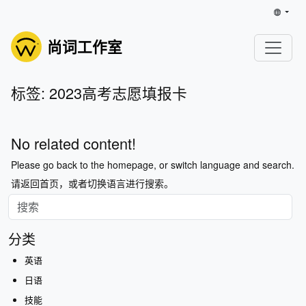
尚词工作室
标签: 2023高考志愿填报卡
No related content!
Please go back to the homepage, or switch language and search.
请返回首页，或者切换语言进行搜索。
分类
英语
日语
技能