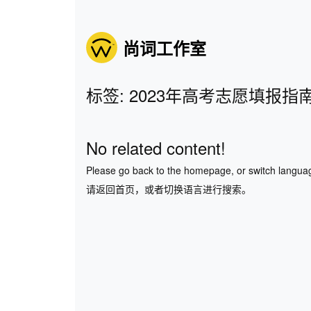
尚词工作室
标签: 2023年高考志愿填报指
No related content!
Please go back to the homepage, or switch langua
请返回首页，或者切换语言进行搜索。