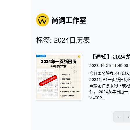
尚词工作室
标签: 2024日历表
【通知】202
2023-10-25 11:40:08
今日国务院办公厅印发
2024年A4一页纸日
直接前往原来的下载地
件。 2024龙年日历一页纸a
id=692...
«