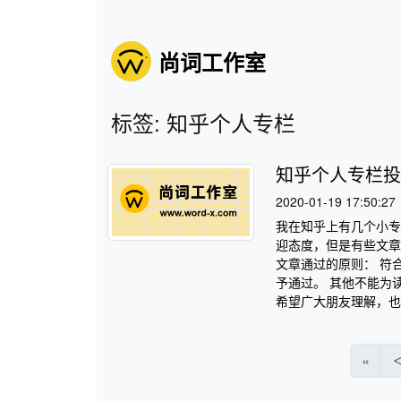
尚词工作室
标签: 知乎个人专栏
知乎个人专栏投
2020-01-19 17:50:27
我在知乎上有几个小专
迎态度，但是有些文章
文章通过的原则： 符
予通过。 其他不能为
希望广大朋友理解，也希
«