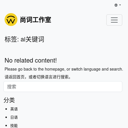
尚词工作室
标签: ai关键词
No related content!
Please go back to the homepage, or switch language and search.
请返回首页，或者切换语言进行搜索。
分类
英语
日语
技能