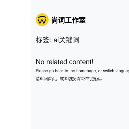
尚词工作室
标签: ai关键词
No related content!
Please go back to the homepage, or switch langua
请返回首页，或者切换语言进行搜索。