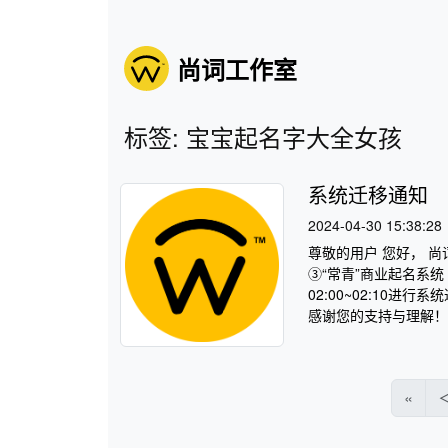
尚词工作室
标签: 宝宝起名字大全女孩
系统迁移通知
2024-04-30 15:38:28
尊敬的用户 您好， 尚
③“常青”商业起名系统 
02:00~02:10
感谢您的支持与理解！ 尚
«