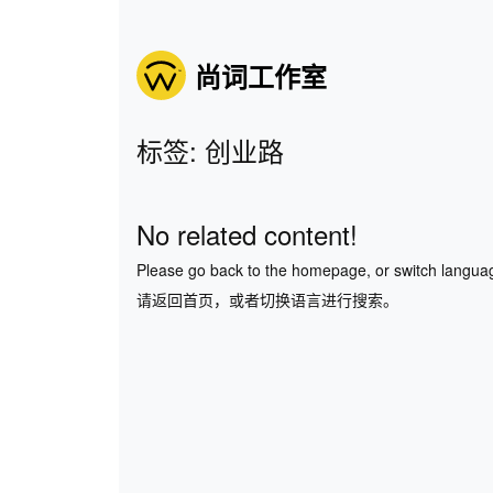
尚词工作室
标签: 创业路
No related content!
Please go back to the homepage, or switch langua
请返回首页，或者切换语言进行搜索。