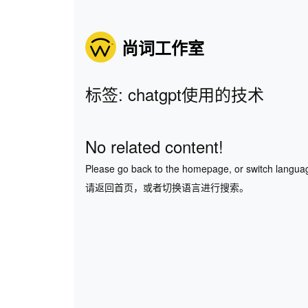
尚词工作室
标签: chatgpt使用的技术
No related content!
Please go back to the homepage, or switch langua
请返回首页，或者切换语言进行搜索。