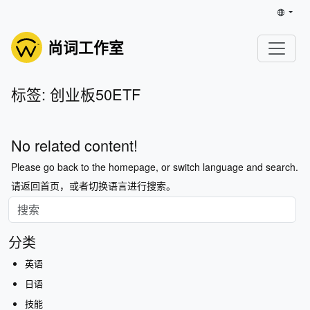
尚词工作室
标签: 创业板50ETF
No related content!
Please go back to the homepage, or switch language and search.
请返回首页，或者切换语言进行搜索。
分类
英语
日语
技能