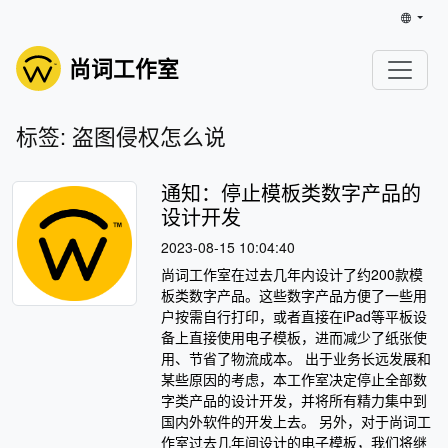
尚词工作室
标签: 盗图侵权怎么说
通知：停止模板类数字产品的
设计开发
2023-08-15 10:04:40
尚词工作室在过去几年内设计了约200款模
板类数字产品。这些数字产品方便了一些用
户按需自行打印，或者直接在iPad等平板设
备上直接使用电子模板，进而减少了纸张使
用、节省了物流成本。 出于业务长远发展和
某些原因的考虑，本工作室决定停止全部数
字类产品的设计开发，并将所有精力集中到
国内外软件的开发上去。 另外，对于尚词工
作室过去几年间设计的电子模板，我们将继