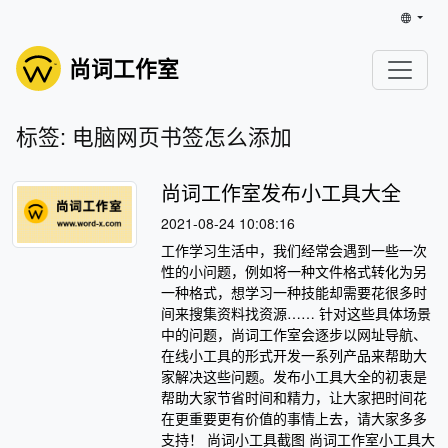
尚词工作室
标签: 电脑网页书签怎么添加
尚词工作室发布小工具大全
2021-08-24 10:08:16
工作学习生活中，我们经常会遇到一些一次
性的小问题，例如将一种文件格式转化为另
一种格式，想学习一种技能却需要花很多时
间来搜集资料找资源…… 针对这些具体场景
中的问题，尚词工作室会逐步以网址导航、
在线小工具的形式开发一系列产品来帮助大
家解决这些问题。发布小工具大全的初衷是
帮助大家节省时间和精力，让大家把时间花
在更重要更有价值的事情上去，请大家多多
支持！ 尚词小工具截图 尚词工作室小工具大